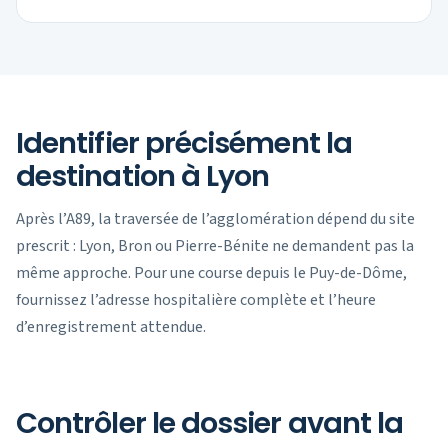
Identifier précisément la
destination à Lyon
Après l’A89, la traversée de l’agglomération dépend du site
prescrit : Lyon, Bron ou Pierre-Bénite ne demandent pas la
même approche. Pour une course depuis le Puy-de-Dôme,
fournissez l’adresse hospitalière complète et l’heure
d’enregistrement attendue.
Contrôler le dossier avant la