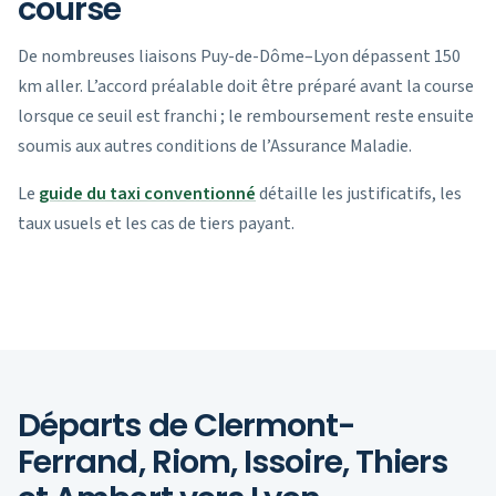
course
De nombreuses liaisons Puy-de-Dôme–Lyon dépassent 150
km aller. L’accord préalable doit être préparé avant la course
lorsque ce seuil est franchi ; le remboursement reste ensuite
soumis aux autres conditions de l’Assurance Maladie.
Le
guide du taxi conventionné
détaille les justificatifs, les
taux usuels et les cas de tiers payant.
Départs de Clermont-
Ferrand, Riom, Issoire, Thiers