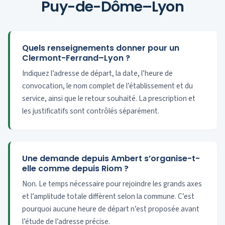
Puy-de-Dôme–Lyon
Quels renseignements donner pour un
Clermont-Ferrand–Lyon ?
Indiquez l’adresse de départ, la date, l’heure de
convocation, le nom complet de l’établissement et du
service, ainsi que le retour souhaité. La prescription et
les justificatifs sont contrôlés séparément.
Une demande depuis Ambert s’organise-t-
elle comme depuis Riom ?
Non. Le temps nécessaire pour rejoindre les grands axes
et l’amplitude totale diffèrent selon la commune. C’est
pourquoi aucune heure de départ n’est proposée avant
l’étude de l’adresse précise.