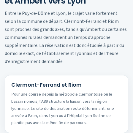
et Ambert vers Lyon
Entre le Puy-de-Dôme et Lyon, le trajet varie fortement
selon la commune de départ. Clermont-Ferrand et Riom
sont proches des grands axes, tandis qu’Ambert ou certaines
communes rurales demandent un temps d’approche
supplémentaire. La réservation est donc étudiée à partir du
domicile exact, de l’établissement lyonnais et de l’heure
d’enregistrement demandée.
Clermont-Ferrand et Riom
Pour une course depuis la métropole clermontoise ou le
bassin riomois, l’A89 structure la liaison vers la région
lyonnaise. Le site de destination reste déterminant : une
arrivée à Bron, dans Lyon ou à l’Hôpital Lyon Sud ne se
planifie pas avec la même fin de parcours.