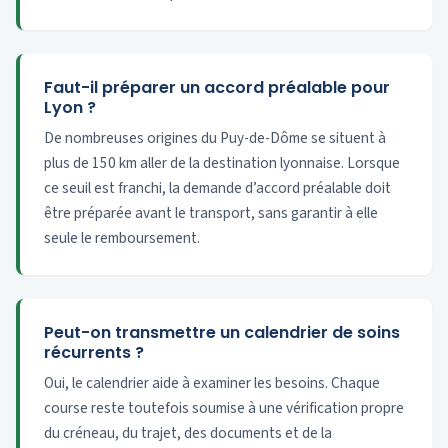
Faut-il préparer un accord préalable pour
Lyon ?
De nombreuses origines du Puy-de-Dôme se situent à
plus de 150 km aller de la destination lyonnaise. Lorsque
ce seuil est franchi, la demande d’accord préalable doit
être préparée avant le transport, sans garantir à elle
seule le remboursement.
Peut-on transmettre un calendrier de soins
récurrents ?
Oui, le calendrier aide à examiner les besoins. Chaque
course reste toutefois soumise à une vérification propre
du créneau, du trajet, des documents et de la