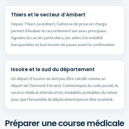
Thiers et le secteur d’Ambert
Depuis Thiers ou Ambert, l’adresse de prise en charge
permet d’évaluer le raccordement aux axes principaux.
Signalez les accès particuliers, les aides à la mobilité
transportées et tout besoin de pause avant la confirmation.
Issoire et le sud du département
Un départ d’Issoire ne doit pas être calculé comme un
départ de Clermont-Ferrand. Communiquez le code postal, le
service médical attendu et les modalités probables du retour
pour que l’ensemble du déplacement puisse être examiné.
Préparer une course médicale