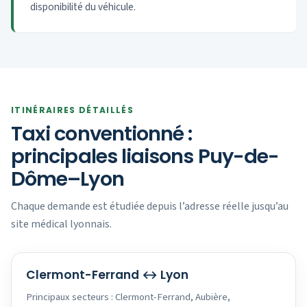
disponibilité du véhicule.
ITINÉRAIRES DÉTAILLÉS
Taxi conventionné :
principales liaisons Puy-de-
Dôme–Lyon
Chaque demande est étudiée depuis l’adresse réelle jusqu’au
site médical lyonnais.
Clermont-Ferrand ↔ Lyon
Principaux secteurs : Clermont-Ferrand, Aubière,