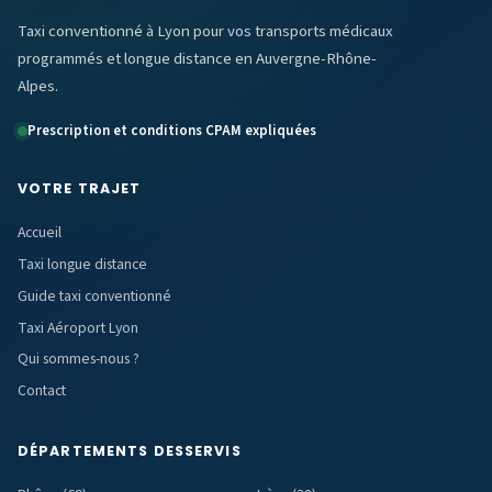
Taxi conventionné à Lyon pour vos transports médicaux
programmés et longue distance en Auvergne-Rhône-
Alpes.
Prescription et conditions CPAM expliquées
VOTRE TRAJET
Accueil
Taxi longue distance
Guide taxi conventionné
Taxi Aéroport Lyon
Qui sommes-nous ?
Contact
DÉPARTEMENTS DESSERVIS