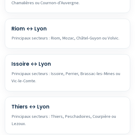
Chamalières ou Cournon-d’Auvergne.
Riom ↔ Lyon
Principaux secteurs : Riom, Mozac, Châtel-Guyon ou Volvic.
Issoire ↔ Lyon
Principaux secteurs : Issoire, Perrier, Brassac-les-Mines ou
Vic-le-Comte.
Thiers ↔ Lyon
Principaux secteurs : Thiers, Peschadoires, Courpière ou
Lezoux.