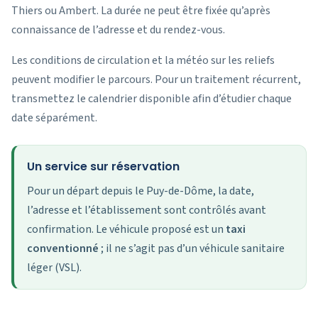
Thiers ou Ambert. La durée ne peut être fixée qu’après
connaissance de l’adresse et du rendez-vous.
Les conditions de circulation et la météo sur les reliefs
peuvent modifier le parcours. Pour un traitement récurrent,
transmettez le calendrier disponible afin d’étudier chaque
date séparément.
Un service sur réservation
Pour un départ depuis le Puy-de-Dôme, la date,
l’adresse et l’établissement sont contrôlés avant
confirmation. Le véhicule proposé est un
taxi
conventionné
; il ne s’agit pas d’un véhicule sanitaire
léger (VSL).