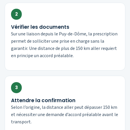
2
Vérifier les documents
Sur une liaison depuis le Puy-de-Dôme, la prescription
permet de solliciter une prise en charge sans la
garantir. Une distance de plus de 150 km aller requiert
en principe un accord préalable.
3
Attendre la confirmation
Selon l’origine, la distance aller peut dépasser 150 km
et nécessiter une demande d’accord préalable avant le
transport.