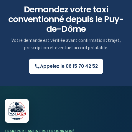
Demandez votre taxi
conventionné depuis le Puy-
de-Dôme
Votre demande est vérifiée avant confirmation : trajet,
prescription et éventuel accord préalable.
Appelez le 06 15 70 42 52
TRANSPORT ASSIS PROFESSIONNALISÉ