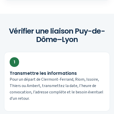
Vérifier une liaison Puy-de-
Dôme–Lyon
1
Transmettre les informations
Pour un départ de Clermont-Ferrand, Riom, Issoire,
Thiers ou Ambert, transmettez la date, l’heure de
convocation, l’adresse complète et le besoin éventuel
d’un retour.